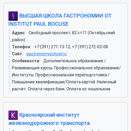
ВЫСШАЯ ШКОЛА ГАСТРОНОМИИ ОТ
INSTITUT PAUL BOCUSE
Адрес:
Свободный проспект, 82 ст11 (Октябрьский
район)
Телефон:
+7 (391) 271-13-12, +7 (391) 272-03-08
Сайт:
gastronomyschool.ru
Особенности:
Дополнительное образование /
Развивающие курсы. Профессиональное образование/
Институты. Профессиональная переподготовка /
Повышение квалификации/Оплата картой. Наличный
расчёт. Оплата через банк. Оплата эл. кошельком
Красноярский институт
железнодорожного транспорта