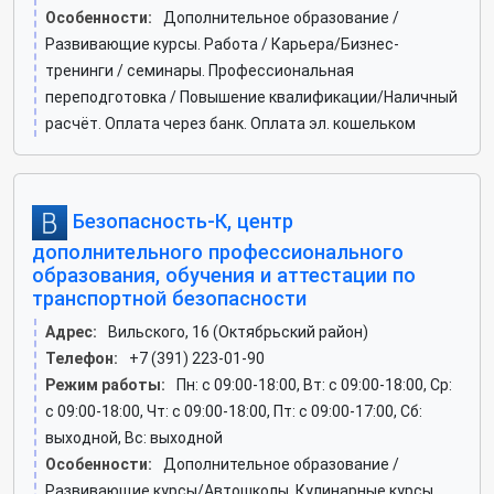
Особенности:
Дополнительное образование /
Развивающие курсы. Работа / Карьера/Бизнес-
тренинги / семинары. Профессиональная
переподготовка / Повышение квалификации/Наличный
расчёт. Оплата через банк. Оплата эл. кошельком
Безопасность-К, центр
дополнительного профессионального
образования, обучения и аттестации по
транспортной безопасности
Адрес:
Вильского, 16 (Октябрьский район)
Телефон:
+7 (391) 223-01-90
Режим работы:
Пн: c 09:00-18:00, Вт: c 09:00-18:00, Ср:
c 09:00-18:00, Чт: c 09:00-18:00, Пт: c 09:00-17:00, Сб:
выходной, Вс: выходной
Особенности:
Дополнительное образование /
Развивающие курсы/Автошколы. Кулинарные курсы.