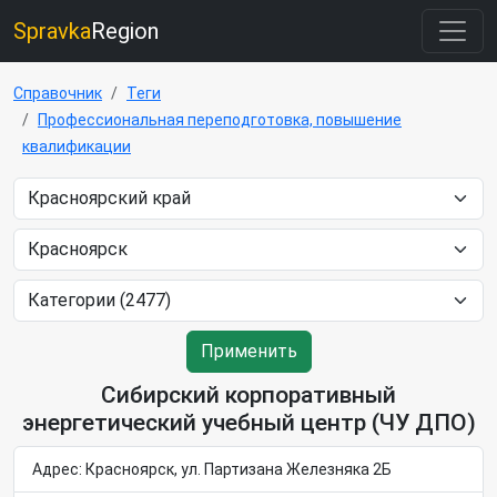
Spravka
Region
Справочник
Теги
Профессиональная переподготовка, повышение
квалификации
Применить
Сибирский корпоративный
энергетический учебный центр (ЧУ ДПО)
Адрес: Красноярск, ул. Партизана Железняка 2Б