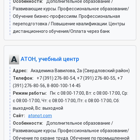
Особенности:
Дополнительное образование /
Развивающие курсы. Профессиональное образование/
Обучение бизнес-профессиям. Профессиональная
переподготовка / Повышение квалификации. Центры
дистанционного обучения/Оплата через банк
АТОН, учебный центр
Адрес:
Академика Вавилова, 2а (Свердловский район)
Телефон:
+7 (391) 276-80-54, +7 (391) 276-80-55, +7
(391) 276-80-56, 8-800-100-14-45
Режим работы:
Пн: c 08:00-17:00, Вт: c 08:00-17:00, Ср:
c 08:00-17:00, Чт: c 08:00-17:00, Пт: c 08:00-17:00, Сб:
выходной, Вс: выходной
Сайт:
atonot.com
Особенности:
Дополнительное образование /
Развивающие курсы. Профессиональное образование/
Обучение по охране труда. Обучение по промышленной