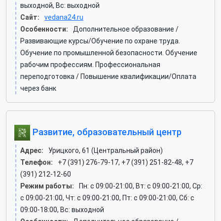
выходной, Вс: выходной
Сайт:
vedana24.ru
Особенности:
Дополнительное образование /
Развивающие курсы/Обучение по охране труда.
Обучение по промышленной безопасности. Обучение
рабочим профессиям. Профессиональная
переподготовка / Повышение квалификации/Оплата
через банк
Развитие, образовательный центр
Адрес:
Урицкого, 61 (Центральный район)
Телефон:
+7 (391) 276-79-17, +7 (391) 251-82-48, +7
(391) 212-12-60
Режим работы:
Пн: c 09:00-21:00, Вт: c 09:00-21:00, Ср:
c 09:00-21:00, Чт: c 09:00-21:00, Пт: c 09:00-21:00, Сб: c
09:00-18:00, Вс: выходной