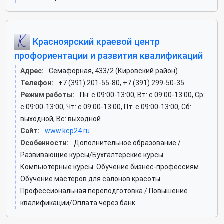
Красноярский краевой центр
профориентации и развития квалификаций
Адрес:
Семафорная, 433/2 (Кировский район)
Телефон:
+7 (391) 201-55-80, +7 (391) 299-50-35
Режим работы:
Пн: c 09:00-13:00, Вт: c 09:00-13:00, Ср:
c 09:00-13:00, Чт: c 09:00-13:00, Пт: c 09:00-13:00, Сб:
выходной, Вс: выходной
Сайт:
www.kcp24.ru
Особенности:
Дополнительное образование /
Развивающие курсы/Бухгалтерские курсы.
Компьютерные курсы. Обучение бизнес-профессиям.
Обучение мастеров для салонов красоты.
Профессиональная переподготовка / Повышение
квалификации/Оплата через банк