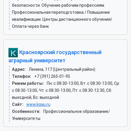
безопасности. Обучение рабочим профессиям.
Профессиональная переподготовка / Повышение
квалификации. Центры дистанционного обучения/
Оплата через банк
Красноярский государственный
аграрный университет
Адрес:
Ленина, 117 (Центральный район)
Телефон:
+7 (391) 265-01-95
Режим работы:
Пн: c 08:30-13:00, Вт: c 08:30-13:00, Ср:
c 08:30-13:00, Чт: c 08:30-13:00, Пт: c 08:30-12:30, Сб:
выходной, Вс: выходной
Сайт:
www.kgau.ru
Особенности:
Профессиональное образование/
Университеты