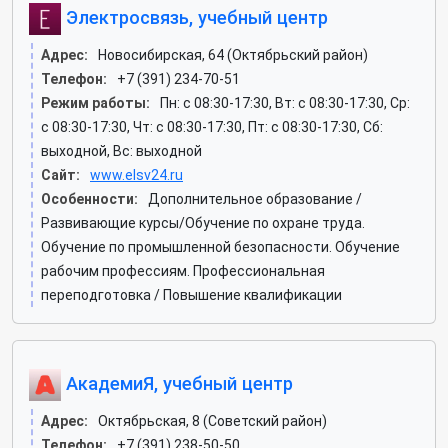
Электросвязь, учебный центр
Адрес:
Новосибирская, 64 (Октябрьский район)
Телефон:
+7 (391) 234-70-51
Режим работы:
Пн: c 08:30-17:30, Вт: c 08:30-17:30, Ср:
c 08:30-17:30, Чт: c 08:30-17:30, Пт: c 08:30-17:30, Сб:
выходной, Вс: выходной
Сайт:
www.elsv24.ru
Особенности:
Дополнительное образование /
Развивающие курсы/Обучение по охране труда.
Обучение по промышленной безопасности. Обучение
рабочим профессиям. Профессиональная
переподготовка / Повышение квалификации
АкадемиЯ, учебный центр
Адрес:
Октябрьская, 8 (Советский район)
Телефон:
+7 (391) 238-50-50