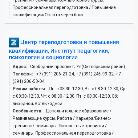
тренинги / семинары. Компьютерные курсы.
Профессиональная переподготовка / Повышение
квалификации/Оплата через банк
Центр переподготовки и повышения
квалификации, Институт педагогики,
психологии и социологии
Адрес:
Свободный проспект, 79 (Октябрьский район)
Телефон:
+7 (391) 206-21-24, +7 (391) 246-99-32, +7
(391) 206-53-04
Режим работы:
Пн: c 08:30-12:30, Вт: c 08:30-12:30, Ср:
c 08:30-12:30, Чт: c 08:30-12:30, Пт: c 08:30-12:30, Сб:
выходной, Вс: выходной
Особенности:
Дополнительное образование /
Развивающие курсы. Работа / Карьера/Бизнес-
тренинги / семинары. Личностные тренинги /
семинары. Профессиональная переподготовка /