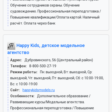
Обучение сотрудников охраны. Обучение
судовождению. Профессиональная переподготовка /
Повышение квалификации/Оплата картой. Наличный
расчёт. Оплата через банк
Happy Kids, детское модельное
агентство
Адрес:
Дубровинского, 56 (Центральный район)
Телефон:
8-800-500-27-19
Режим работы:
Пн: выходной, Вт: выходной, Ср:
выходной, Чт: выходной, Пт: выходной, Сб: c 10:00-19:00,
Вс: c 10:00-19:00
Сайт:
happykidsmodels.ru
Особенности:
Дополнительное образование /
Развивающие курсы/Модельные агентства.
Профессиональная переподготовка / Повышение