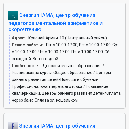
Энергия IAMA, центр обучения
педагогов ментальной арифметике и
скорочтению
Адрес:
Красной Армии, 10 (Центральный район)
Режим работы:
Пн: c 10:00-17:00, Вт: c 10:00-17:00, Ср:
c 10:00-17:00, Чт: c 10:00-17:00, Пт: c 10:00-17:00, Сб:
выходной, Вс: выходной
Особенности:
Дополнительное образование /
Развивающие курсы. Общее образование / Центры
раннего развития детей/Помощь в обучении.
Профессиональная переподготовка / Повышение
квалификации. Центры раннего развития детей/Оплата
через банк. Оплата эл. кошельком
Энергия IAMA, центр обучения