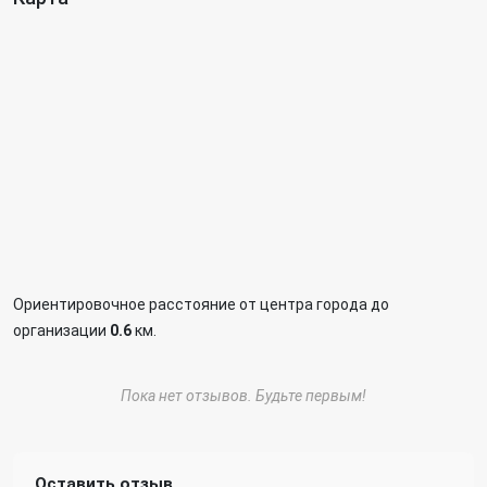
Ориентировочное расстояние от центра города до
организации
0.6
км.
Пока нет отзывов. Будьте первым!
Оставить отзыв