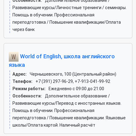
Особенности:
Дополнительное образование /
Развивающие курсы/Личностные тренинги / семинары.
Помощь в обучении. Профессиональная
переподготовка / Повышение квалификации/Оплата
через банк
World of English, школа английского
языка
Адрес:
Чернышевского, 100 (Центральный район)
Телефон:
+7 (391) 297-96-29, +7-913-041-99-92
Режим работы:
Ежедневно с 09:00 до 21:00
Особенности:
Дополнительное образование /
Развивающие курсы/Перевод с иностранных языков.
Помощь в обучении. Профессиональная
переподготовка / Повышение квалификации. Языковые
школы/Оплата картой. Наличный расчёт