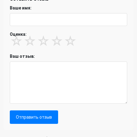
Ваше имя:
Оценка:
☆
☆
☆
☆
☆
Ваш отзыв:
Отправить отзыв