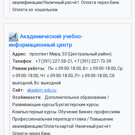
квалификации/Наличный расчёт. Оплата через банк.
Оплата эл. кошельком
Академический учебно-
информационный центр
Адрес:
проспект Мира, 53 (Центральный район)
Телефон:
+7 (391) 227-58-21, +7 (391) 227-73-39
Режим работы:
Пн: c 09:00-18:00, Вт: c 09:00-18:00, Ср:
c 09:00-18:00, Чт: c 09:00-18:00, Пт: c 09:00-18:00, Сб:
выходной, Вс: выходной
Сайт:
akadem-edu.ru
Особенности:
Дополнительное образование /
Развивающие курсы/Бухгалтерские курсы.
Компьютерные курсы. Обучение бизнес-профессиям.
Профессиональная переподготовка / Повышение
квалификации/Оплата картой. Наличный расчёт.
Оплата через банк