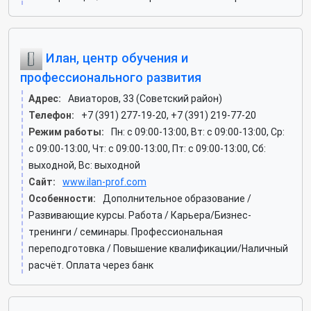
Илан, центр обучения и
профессионального развития
Адрес:
Авиаторов, 33 (Советский район)
Телефон:
+7 (391) 277-19-20, +7 (391) 219-77-20
Режим работы:
Пн: c 09:00-13:00, Вт: c 09:00-13:00, Ср:
c 09:00-13:00, Чт: c 09:00-13:00, Пт: c 09:00-13:00, Сб:
выходной, Вс: выходной
Сайт:
www.ilan-prof.com
Особенности:
Дополнительное образование /
Развивающие курсы. Работа / Карьера/Бизнес-
тренинги / семинары. Профессиональная
переподготовка / Повышение квалификации/Наличный
расчёт. Оплата через банк