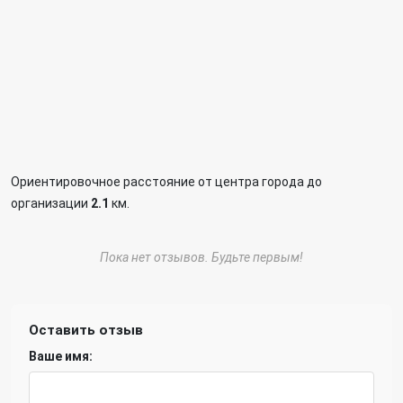
Ориентировочное расстояние от центра города до
организации
2.1
км.
Пока нет отзывов. Будьте первым!
Оставить отзыв
Ваше имя: