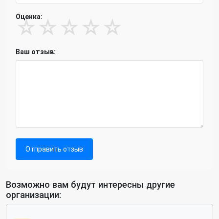
Оценка:
☆
☆
☆
☆
☆
Ваш отзыв:
Отправить отзыв
Возможно вам будут интересны другие
организации: