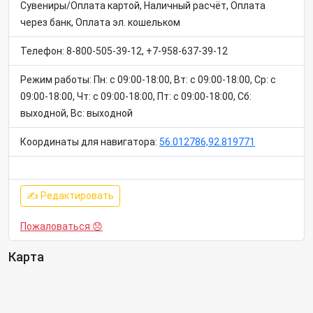
Сувениры/Оплата картой, Наличный расчёт, Оплата
через банк, Оплата эл. кошельком
Телефон: 8-800-505-39-12, +7-958-637-39-12
Режим работы: Пн: c 09:00-18:00, Вт: c 09:00-18:00, Ср: c
09:00-18:00, Чт: c 09:00-18:00, Пт: c 09:00-18:00, Сб:
выходной, Вс: выходной
Координаты для навигатора:
56.012786,92.819771
✍ Редактировать
Пожаловаться 😞
Карта