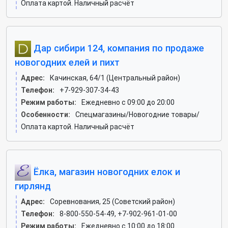
Оплата картой. Наличный расчёт
Дар сибири 124, компания по продаже
новогодних елей и пихт
Адрес:
Качинская, 64/1 (Центральный район)
Телефон:
+7-929-307-34-43
Режим работы:
Ежедневно с 09:00 до 20:00
Особенности:
Спецмагазины/Новогодние товары/
Оплата картой. Наличный расчёт
Ёлка, магазин новогодних елок и
гирлянд
Адрес:
Соревнования, 25 (Советский район)
Телефон:
8-800-550-54-49, +7-902-961-01-00
Режим работы:
Ежедневно с 10:00 до 18:00