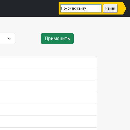
Применить