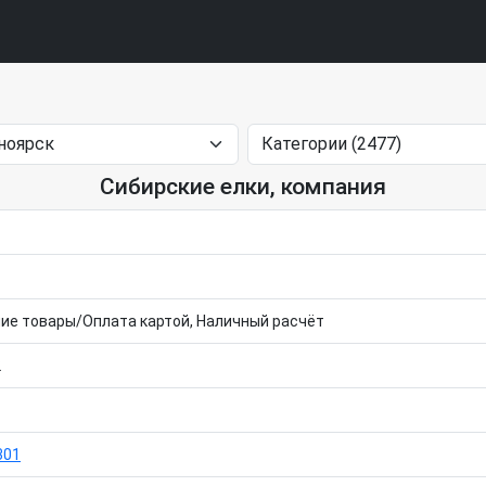
Сибирские елки, компания
ие товары/Оплата картой, Наличный расчёт
2
301