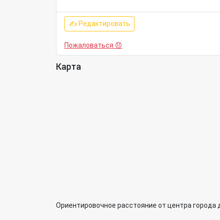
✍ Редактировать
Пожаловаться 😞
Карта
Ориентировочное расстояние от центра города 