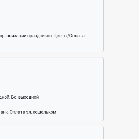
 организации праздников. Цветы/Оплата
ходной, Вс: выходной
анк. Оплата эл. кошельком