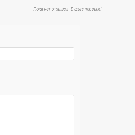
Пока нет отзывов. Будьте первым!